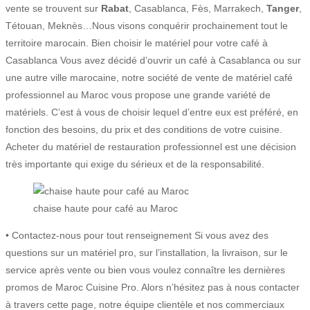
vente se trouvent sur
Rabat
, Casablanca, Fès, Marrakech,
Tanger
,
Tétouan, Meknès…Nous visons conquérir prochainement tout le
territoire marocain. Bien choisir le matériel pour votre café à
Casablanca Vous avez décidé d’ouvrir un café à Casablanca ou sur
une autre ville marocaine, notre société de vente de matériel café
professionnel au Maroc vous propose une grande variété de
matériels. C’est à vous de choisir lequel d’entre eux est préféré, en
fonction des besoins, du prix et des conditions de votre cuisine.
Acheter du matériel de restauration professionnel est une décision
très importante qui exige du sérieux et de la responsabilité.
chaise haute pour café au Maroc
• Contactez-nous pour tout renseignement Si vous avez des
questions sur un matériel pro, sur l’installation, la livraison, sur le
service après vente ou bien vous voulez connaître les dernières
promos de Maroc Cuisine Pro. Alors n’hésitez pas à nous contacter
à travers cette page, notre équipe clientèle et nos commerciaux