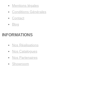
Mentions légales
Conditions Générales
Contact
Blog
INFORMATIONS
Nos Réalisations
Nos Catalogues
Nos Partenaires
Showroom