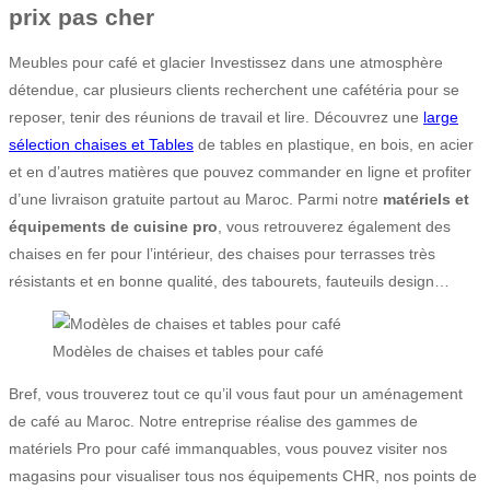
prix pas cher
Meubles pour café et glacier Investissez dans une atmosphère
détendue, car plusieurs clients recherchent une cafétéria pour se
reposer, tenir des réunions de travail et lire. Découvrez une
large
sélection chaises et Tables
de tables en plastique, en bois, en acier
et en d’autres matières que pouvez commander en ligne et profiter
d’une livraison gratuite partout au Maroc. Parmi notre
matériels et
équipements de cuisine pro
, vous retrouverez également des
chaises en fer pour l’intérieur, des chaises pour terrasses très
résistants et en bonne qualité, des tabourets, fauteuils design…
Modèles de chaises et tables pour café
Bref, vous trouverez tout ce qu’il vous faut pour un aménagement
de café au Maroc. Notre entreprise réalise des gammes de
matériels Pro pour café immanquables, vous pouvez visiter nos
magasins pour visualiser tous nos équipements CHR, nos points de