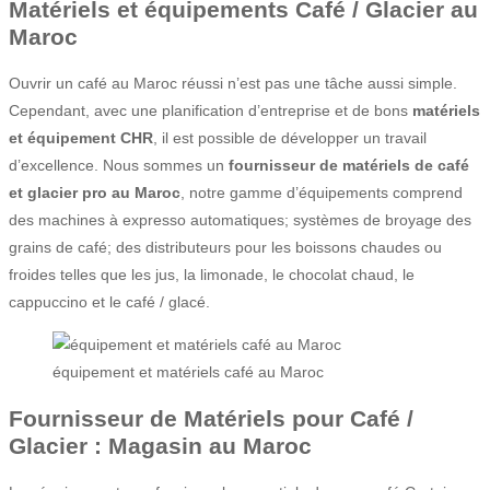
Matériels et équipements Café / Glacier au
Maroc
Ouvrir un café au Maroc réussi n’est pas une tâche aussi simple.
Cependant, avec une planification d’entreprise et de bons
matériels
et équipement CHR
, il est possible de développer un travail
d’excellence. Nous sommes un
fournisseur de matériels de café
et glacier pro au Maroc
, notre gamme d’équipements comprend
des machines à expresso automatiques; systèmes de broyage des
grains de café; des distributeurs pour les boissons chaudes ou
froides telles que les jus, la limonade, le chocolat chaud, le
cappuccino et le café / glacé.
équipement et matériels café au Maroc
Fournisseur de Matériels pour Café /
Glacier : Magasin au Maroc