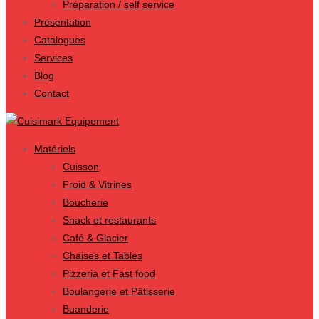
Préparation / self service
Présentation
Catalogues
Services
Blog
Contact
Matériels
Cuisson
Froid & Vitrines
Boucherie
Snack et restaurants
Café & Glacier
Chaises et Tables
Pizzeria et Fast food
Boulangerie et Pâtisserie
Buanderie