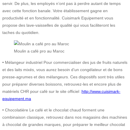
servir. De plus, les employés n’ont pas à perdre autant de temps
avec cette fonction banale. Votre établissement gagne en
productivité et en fonctionnalité. Cuisimark Equipement vous
propose des lave-vaisselles de qualité qui vous faciliteront les
taches du quotidien.
Moulin a café pro au Maroc
• Mélangeur industriel Pour commercialiser des jus de fruits naturels
et des laits mixés, vous aurez besoin d’un congélateur et de bons
presse-agrumes et des mélangeurs. Ces dispositifs sont très utiles
pour préparer diverses boissons, retrouvez-les et encore plus de
matériels CHR pour café sur le site officiel :
http://www.cuisimark-
equipement.ma
• Chocolatière Le café et le chocolat chaud forment une
combinaison classique, retrouvez dans nos magasins des machines
à chocolat de grandes marques, pour préparer le meilleur chocolat