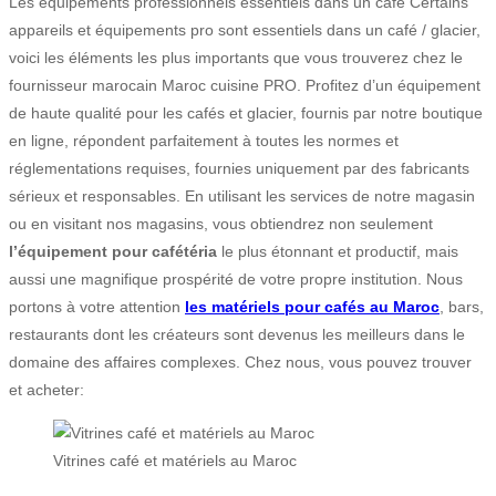
Les équipements professionnels essentiels dans un café Certains
appareils et équipements pro sont essentiels dans un café / glacier,
voici les éléments les plus importants que vous trouverez chez le
fournisseur marocain Maroc cuisine PRO. Profitez d’un équipement
de haute qualité pour les cafés et glacier, fournis par notre boutique
en ligne, répondent parfaitement à toutes les normes et
réglementations requises, fournies uniquement par des fabricants
sérieux et responsables. En utilisant les services de notre magasin
ou en visitant nos magasins, vous obtiendrez non seulement
l’équipement pour cafétéria
le plus étonnant et productif, mais
aussi une magnifique prospérité de votre propre institution. Nous
portons à votre attention
les matériels pour cafés au Maroc
, bars,
restaurants dont les créateurs sont devenus les meilleurs dans le
domaine des affaires complexes. Chez nous, vous pouvez trouver
et acheter:
Vitrines café et matériels au Maroc