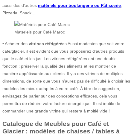
aussi des d’autres
matériels pour boulangerie ou Pâtisserie
,
Pizzeria, Snack…
Matériels pour Café Maroc
• Acheter des
vitrines réfrigérée
s Aussi modestes que soit votre
café/glacier, il est évident que vous proposerez d’autres produits
que le café et les jus. Les vitrines réfrigérées ont une double
fonction : préserver la qualité des aliments et les montrer de
manière appétissante aux clients. Il y a des vitrines de multiples
dimensions, de sorte que vous n’aurez pas de difficulté à choisir les
modèles les mieux adaptés à votre café. À titre de suggestion,
envisagez de parier sur des conceptions efficaces, cela vous
permettra de réduire votre facture énergétique. Il est inutile de
commander une grande vitrine qui restera à moitié vide !
Catalogue de Meubles pour Café et
Glacier : modèles de chaises / tables à