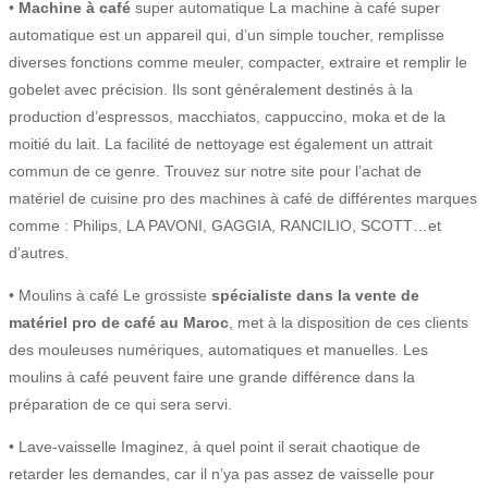
•
Machine à café
super automatique La machine à café super
automatique est un appareil qui, d’un simple toucher, remplisse
diverses fonctions comme meuler, compacter, extraire et remplir le
gobelet avec précision. Ils sont généralement destinés à la
production d’espressos, macchiatos, cappuccino, moka et de la
moitié du lait. La facilité de nettoyage est également un attrait
commun de ce genre. Trouvez sur notre site pour l’achat de
matériel de cuisine pro des machines à café de différentes marques
comme : Philips, LA PAVONI, GAGGIA, RANCILIO, SCOTT…et
d’autres.
• Moulins à café Le grossiste
spécialiste dans la vente de
matériel pro de café au Maroc
, met à la disposition de ces clients
des mouleuses numériques, automatiques et manuelles. Les
moulins à café peuvent faire une grande différence dans la
préparation de ce qui sera servi.
• Lave-vaisselle Imaginez, à quel point il serait chaotique de
retarder les demandes, car il n’ya pas assez de vaisselle pour